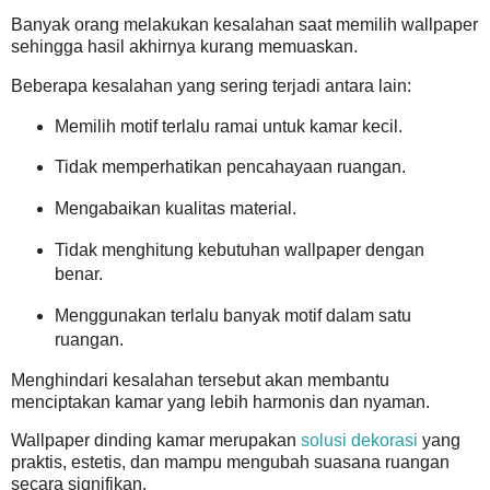
Banyak orang melakukan kesalahan saat memilih wallpaper
sehingga hasil akhirnya kurang memuaskan.
Beberapa kesalahan yang sering terjadi antara lain:
Memilih motif terlalu ramai untuk kamar kecil.
Tidak memperhatikan pencahayaan ruangan.
Mengabaikan kualitas material.
Tidak menghitung kebutuhan wallpaper dengan
benar.
Menggunakan terlalu banyak motif dalam satu
ruangan.
Menghindari kesalahan tersebut akan membantu
menciptakan kamar yang lebih harmonis dan nyaman.
Wallpaper dinding kamar merupakan
solusi dekorasi
yang
praktis, estetis, dan mampu mengubah suasana ruangan
secara signifikan.