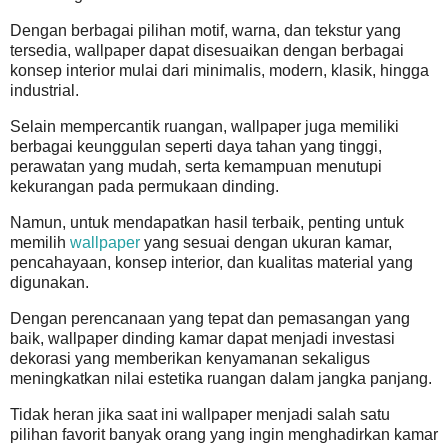
Dengan berbagai pilihan motif, warna, dan tekstur yang
tersedia, wallpaper dapat disesuaikan dengan berbagai
konsep interior mulai dari minimalis, modern, klasik, hingga
industrial.
Selain mempercantik ruangan, wallpaper juga memiliki
berbagai keunggulan seperti daya tahan yang tinggi,
perawatan yang mudah, serta kemampuan menutupi
kekurangan pada permukaan dinding.
Namun, untuk mendapatkan hasil terbaik, penting untuk
memilih
wallpaper
yang sesuai dengan ukuran kamar,
pencahayaan, konsep interior, dan kualitas material yang
digunakan.
Dengan perencanaan yang tepat dan pemasangan yang
baik, wallpaper dinding kamar dapat menjadi investasi
dekorasi yang memberikan kenyamanan sekaligus
meningkatkan nilai estetika ruangan dalam jangka panjang.
Tidak heran jika saat ini wallpaper menjadi salah satu
pilihan favorit banyak orang yang ingin menghadirkan kamar