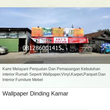
Kami Melayani Penjualan Dan Pemasangan Kebutuhan
interior Rumah Seperti Wallpaper,Vinyl,Karpet,Parquet Dan
Interior Furniture Mebel
Wallpaper Dinding Kamar