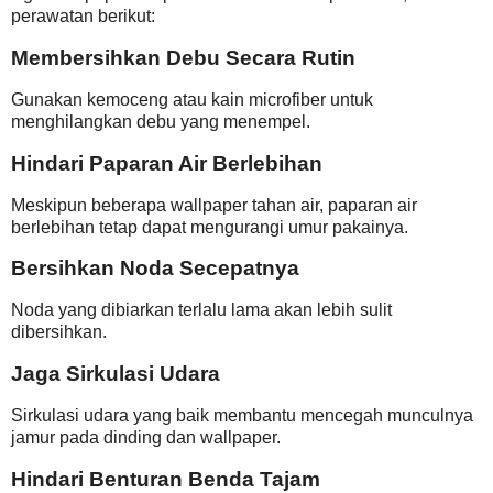
perawatan berikut:
Membersihkan Debu Secara Rutin
Gunakan kemoceng atau kain microfiber untuk
menghilangkan debu yang menempel.
Hindari Paparan Air Berlebihan
Meskipun beberapa wallpaper tahan air, paparan air
berlebihan tetap dapat mengurangi umur pakainya.
Bersihkan Noda Secepatnya
Noda yang dibiarkan terlalu lama akan lebih sulit
dibersihkan.
Jaga Sirkulasi Udara
Sirkulasi udara yang baik membantu mencegah munculnya
jamur pada dinding dan wallpaper.
Hindari Benturan Benda Tajam