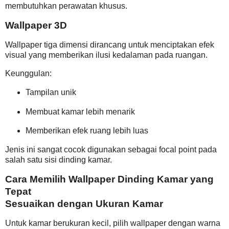
membutuhkan perawatan khusus.
Wallpaper 3D
Wallpaper tiga dimensi dirancang untuk menciptakan efek
visual yang memberikan ilusi kedalaman pada ruangan.
Keunggulan:
Tampilan unik
Membuat kamar lebih menarik
Memberikan efek ruang lebih luas
Jenis ini sangat cocok digunakan sebagai focal point pada
salah satu sisi dinding kamar.
Cara Memilih Wallpaper Dinding Kamar yang
Tepat
Sesuaikan dengan Ukuran Kamar
Untuk kamar berukuran kecil, pilih wallpaper dengan warna