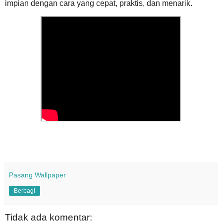
impian dengan cara yang cepat, praktis, dan menarik.
Pasang Wallpaper
Berbagi
Tidak ada komentar: