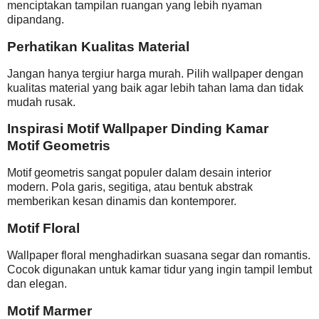
menciptakan tampilan ruangan yang lebih nyaman
dipandang.
Perhatikan Kualitas Material
Jangan hanya tergiur harga murah. Pilih wallpaper dengan
kualitas material yang baik agar lebih tahan lama dan tidak
mudah rusak.
Inspirasi Motif Wallpaper Dinding Kamar
Motif Geometris
Motif geometris sangat populer dalam desain interior
modern. Pola garis, segitiga, atau bentuk abstrak
memberikan kesan dinamis dan kontemporer.
Motif Floral
Wallpaper floral menghadirkan suasana segar dan romantis.
Cocok digunakan untuk kamar tidur yang ingin tampil lembut
dan elegan.
Motif Marmer