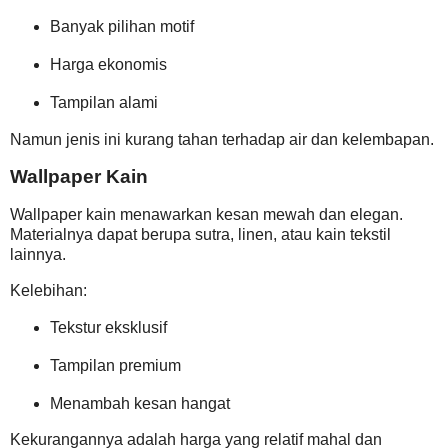
Banyak pilihan motif
Harga ekonomis
Tampilan alami
Namun jenis ini kurang tahan terhadap air dan kelembapan.
Wallpaper Kain
Wallpaper kain menawarkan kesan mewah dan elegan.
Materialnya dapat berupa sutra, linen, atau kain tekstil
lainnya.
Kelebihan:
Tekstur eksklusif
Tampilan premium
Menambah kesan hangat
Kekurangannya adalah harga yang relatif mahal dan