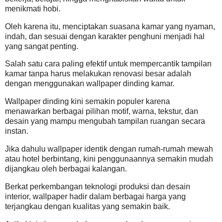
menikmati hobi.
Oleh karena itu, menciptakan suasana kamar yang nyaman,
indah, dan sesuai dengan karakter penghuni menjadi hal
yang sangat penting.
Salah satu cara paling efektif untuk mempercantik tampilan
kamar tanpa harus melakukan renovasi besar adalah
dengan menggunakan wallpaper dinding kamar.
Wallpaper dinding kini semakin populer karena
menawarkan berbagai pilihan motif, warna, tekstur, dan
desain yang mampu mengubah tampilan ruangan secara
instan.
Jika dahulu wallpaper identik dengan rumah-rumah mewah
atau hotel berbintang, kini penggunaannya semakin mudah
dijangkau oleh berbagai kalangan.
Berkat perkembangan teknologi produksi dan desain
interior, wallpaper hadir dalam berbagai harga yang
terjangkau dengan kualitas yang semakin baik.