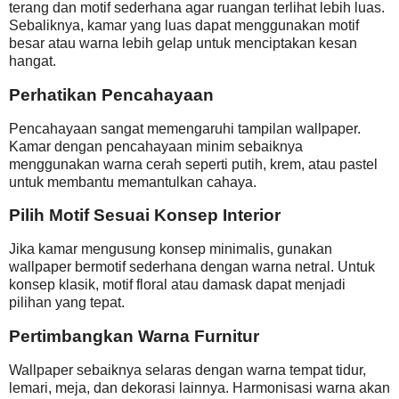
terang dan motif sederhana agar ruangan terlihat lebih luas.
Sebaliknya, kamar yang luas dapat menggunakan motif
besar atau warna lebih gelap untuk menciptakan kesan
hangat.
Perhatikan Pencahayaan
Pencahayaan sangat memengaruhi tampilan wallpaper.
Kamar dengan pencahayaan minim sebaiknya
menggunakan warna cerah seperti putih, krem, atau pastel
untuk membantu memantulkan cahaya.
Pilih Motif Sesuai Konsep Interior
Jika kamar mengusung konsep minimalis, gunakan
wallpaper bermotif sederhana dengan warna netral. Untuk
konsep klasik, motif floral atau damask dapat menjadi
pilihan yang tepat.
Pertimbangkan Warna Furnitur
Wallpaper sebaiknya selaras dengan warna tempat tidur,
lemari, meja, dan dekorasi lainnya. Harmonisasi warna akan