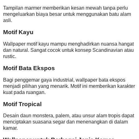
Tampilan marmer memberikan kesan mewah tanpa perlu
mengeluarkan biaya besar untuk menggunakan batu alam
asli.
Motif Kayu
Wallpaper motif kayu mampu menghadirkan nuansa hangat
dan natural. Sangat cocok untuk konsep Scandinavian atau
rustic.
Motif Bata Ekspos
Bagi penggemar gaya industrial, wallpaper bata ekspos
menjadi pilihan yang menarik. Motif ini memberikan karakter
kuat pada ruangan.
Motif Tropical
Desain daun monstera, palem, atau unsur alam tropis dapat
menciptakan suasana segar dan menenangkan di dalam
kamar.