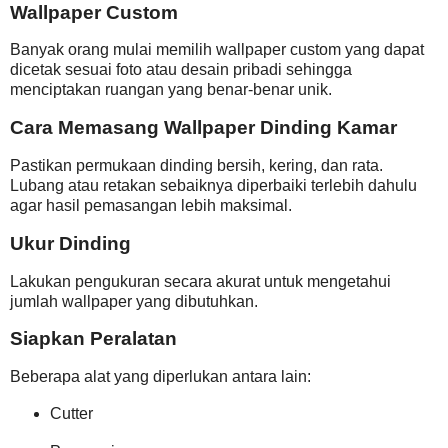
Wallpaper Custom
Banyak orang mulai memilih wallpaper custom yang dapat
dicetak sesuai foto atau desain pribadi sehingga
menciptakan ruangan yang benar-benar unik.
Cara Memasang Wallpaper Dinding Kamar
Pastikan permukaan dinding bersih, kering, dan rata.
Lubang atau retakan sebaiknya diperbaiki terlebih dahulu
agar hasil pemasangan lebih maksimal.
Ukur Dinding
Lakukan pengukuran secara akurat untuk mengetahui
jumlah wallpaper yang dibutuhkan.
Siapkan Peralatan
Beberapa alat yang diperlukan antara lain:
Cutter