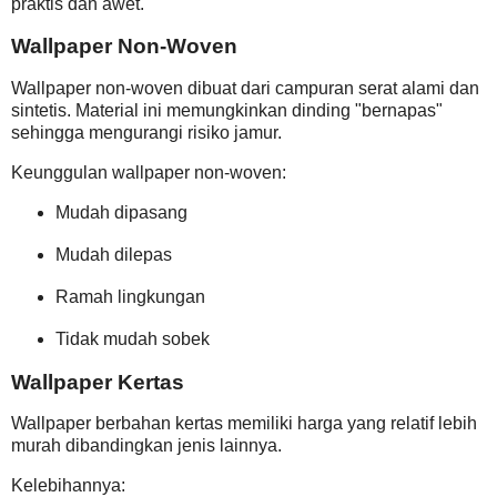
praktis dan awet.
Wallpaper Non-Woven
Wallpaper non-woven dibuat dari campuran serat alami dan
sintetis. Material ini memungkinkan dinding "bernapas"
sehingga mengurangi risiko jamur.
Keunggulan wallpaper non-woven:
Mudah dipasang
Mudah dilepas
Ramah lingkungan
Tidak mudah sobek
Wallpaper Kertas
Wallpaper berbahan kertas memiliki harga yang relatif lebih
murah dibandingkan jenis lainnya.
Kelebihannya: