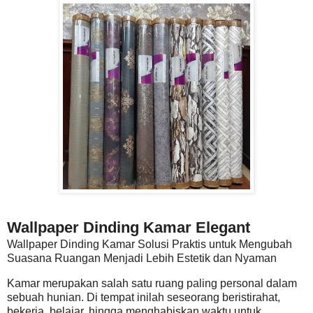
Wallpaper Dinding Kamar Elegant
Wallpaper Dinding Kamar Solusi Praktis untuk Mengubah
Suasana Ruangan Menjadi Lebih Estetik dan Nyaman
Kamar merupakan salah satu ruang paling personal dalam
sebuah hunian. Di tempat inilah seseorang beristirahat,
bekerja, belajar, hingga menghabiskan waktu untuk