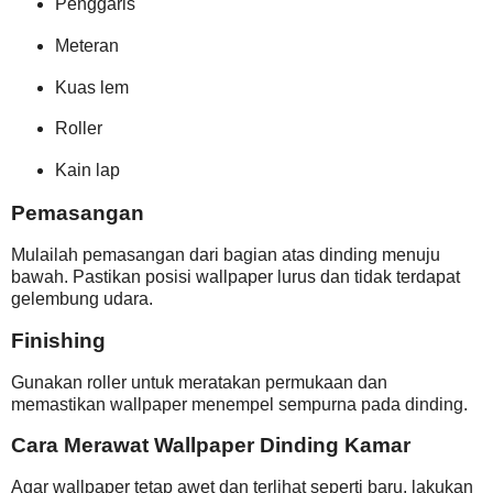
Penggaris
Meteran
Kuas lem
Roller
Kain lap
Pemasangan
Mulailah pemasangan dari bagian atas dinding menuju
bawah. Pastikan posisi wallpaper lurus dan tidak terdapat
gelembung udara.
Finishing
Gunakan roller untuk meratakan permukaan dan
memastikan wallpaper menempel sempurna pada dinding.
Cara Merawat Wallpaper Dinding Kamar
Agar wallpaper tetap awet dan terlihat seperti baru, lakukan