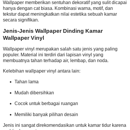
Wallpaper memberikan sentuhan dekoratif yang sulit dicapai
hanya dengan cat biasa. Kombinasi warna, motif, dan
tekstur dapat meningkatkan nilai estetika sebuah kamar
secara signifikan.
Jenis-Jenis Wallpaper Dinding Kamar
Wallpaper Vinyl
Wallpaper vinyl merupakan salah satu jenis yang paling
populer. Material ini terdiri dari lapisan vinyl yang
membuatnya tahan terhadap air, lembap, dan noda.
Kelebihan wallpaper vinyl antara lain:
Tahan lama
Mudah dibersihkan
Cocok untuk berbagai ruangan
Memiliki banyak pilihan desain
Jenis ini sangat direkomendasikan untuk kamar tidur karena