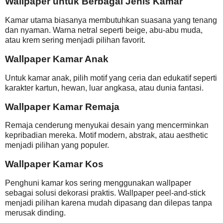
Wallpaper untuk Berbagai Jenis Kamar
Kamar utama biasanya membutuhkan suasana yang tenang
dan nyaman. Warna netral seperti beige, abu-abu muda,
atau krem sering menjadi pilihan favorit.
Wallpaper Kamar Anak
Untuk kamar anak, pilih motif yang ceria dan edukatif seperti
karakter kartun, hewan, luar angkasa, atau dunia fantasi.
Wallpaper Kamar Remaja
Remaja cenderung menyukai desain yang mencerminkan
kepribadian mereka. Motif modern, abstrak, atau aesthetic
menjadi pilihan yang populer.
Wallpaper Kamar Kos
Penghuni kamar kos sering menggunakan wallpaper
sebagai solusi dekorasi praktis. Wallpaper peel-and-stick
menjadi pilihan karena mudah dipasang dan dilepas tanpa
merusak dinding.