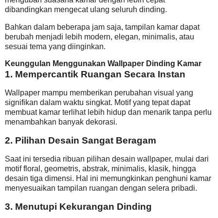
dibandingkan mengecat ulang seluruh dinding.
Bahkan dalam beberapa jam saja, tampilan kamar dapat
berubah menjadi lebih modern, elegan, minimalis, atau
sesuai tema yang diinginkan.
Keunggulan Menggunakan Wallpaper Dinding Kamar
1. Mempercantik Ruangan Secara Instan
Wallpaper mampu memberikan perubahan visual yang
signifikan dalam waktu singkat. Motif yang tepat dapat
membuat kamar terlihat lebih hidup dan menarik tanpa perlu
menambahkan banyak dekorasi.
2. Pilihan Desain Sangat Beragam
Saat ini tersedia ribuan pilihan desain wallpaper, mulai dari
motif floral, geometris, abstrak, minimalis, klasik, hingga
desain tiga dimensi. Hal ini memungkinkan penghuni kamar
menyesuaikan tampilan ruangan dengan selera pribadi.
3. Menutupi Kekurangan Dinding