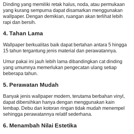
Dinding yang memiliki retak halus, noda, atau permukaan
yang kurang sempurna dapat disamarkan menggunakan
wallpaper. Dengan demikian, ruangan akan terlihat lebih
rapi dan bersih.
4. Tahan Lama
Wallpaper berkualitas baik dapat bertahan antara 5 hingga
15 tahun tergantung jenis material dan perawatannya.
Umur pakai ini jauh lebih lama dibandingkan cat dinding
yang umumnya memerlukan pengecatan ulang setiap
beberapa tahun.
5. Perawatan Mudah
Banyak jenis wallpaper modern, terutama berbahan vinyl,
dapat dibersihkan hanya dengan menggunakan kain
lembap. Debu dan kotoran ringan tidak mudah menempel
sehingga perawatannya relatif sederhana.
6. Menambah Nilai Estetika