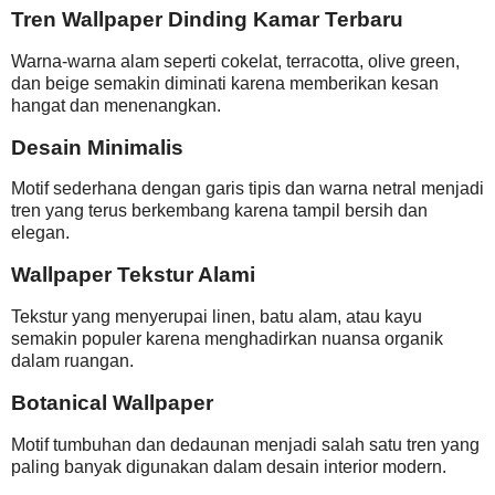
Tren Wallpaper Dinding Kamar Terbaru
Warna-warna alam seperti cokelat, terracotta, olive green,
dan beige semakin diminati karena memberikan kesan
hangat dan menenangkan.
Desain Minimalis
Motif sederhana dengan garis tipis dan warna netral menjadi
tren yang terus berkembang karena tampil bersih dan
elegan.
Wallpaper Tekstur Alami
Tekstur yang menyerupai linen, batu alam, atau kayu
semakin populer karena menghadirkan nuansa organik
dalam ruangan.
Botanical Wallpaper
Motif tumbuhan dan dedaunan menjadi salah satu tren yang
paling banyak digunakan dalam desain interior modern.