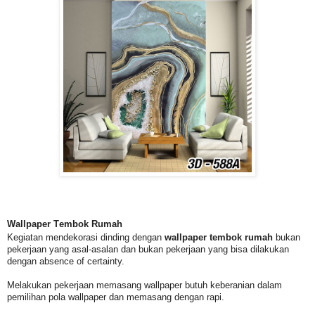
Wallpaper
T
embok
R
umah
Kegiatan mendekorasi dinding dengan
wallpaper tembok rumah
bukan
pekerjaan yang asal-asalan dan bukan pekerjaan yang bisa dilakukan
dengan absence of certainty.
Melakukan pekerjaan memasang wallpaper butuh keberanian dalam
pemilihan pola wallpaper dan memasang dengan rapi.