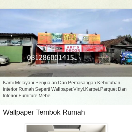
Kami Melayani Penjualan Dan Pemasangan Kebutuhan
interior Rumah Seperti Wallpaper,Vinyl,Karpet,Parquet Dan
Interior Furniture Mebel
Wallpaper Tembok Rumah