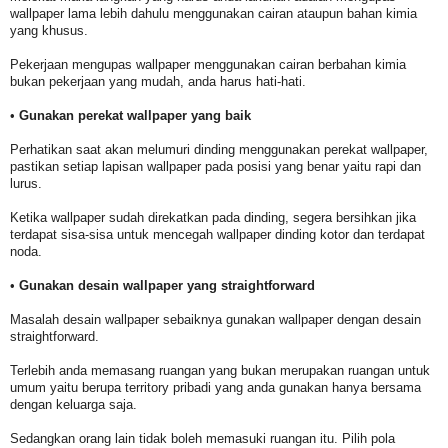
wallpaper lama lebih dahulu menggunakan cairan ataupun bahan kimia
yang khusus.
Pekerjaan mengupas wallpaper menggunakan cairan berbahan kimia
bukan pekerjaan yang mudah, anda harus hati-hati.
•
Gunakan perekat wallpaper yang baik
Perhatikan saat akan melumuri dinding menggunakan perekat wallpaper,
pastikan setiap lapisan wallpaper pada posisi yang benar yaitu rapi dan
lurus.
Ketika wallpaper sudah direkatkan pada dinding, segera bersihkan jika
terdapat sisa-sisa untuk mencegah wallpaper dinding kotor dan terdapat
noda.
•
Gunakan desain wallpaper yang straightforward
Masalah desain wallpaper sebaiknya gunakan wallpaper dengan desain
straightforward.
Terlebih anda memasang ruangan yang bukan merupakan ruangan untuk
umum yaitu berupa territory pribadi yang anda gunakan hanya bersama
dengan keluarga saja.
Sedangkan orang lain tidak boleh memasuki ruangan itu. Pilih pola