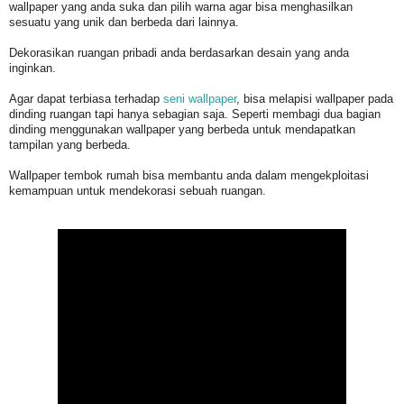
wallpaper yang anda suka dan pilih warna agar bisa menghasilkan
sesuatu yang unik dan berbeda dari lainnya.
Dekorasikan ruangan pribadi anda berdasarkan desain yang anda
inginkan.
Agar dapat terbiasa terhadap
seni wallpaper
, bisa melapisi wallpaper pada
dinding ruangan tapi hanya sebagian saja. Seperti membagi dua bagian
dinding menggunakan wallpaper yang berbeda untuk mendapatkan
tampilan yang berbeda.
Wallpaper tembok rumah bisa membantu anda dalam mengekploitasi
kemampuan untuk mendekorasi sebuah ruangan.