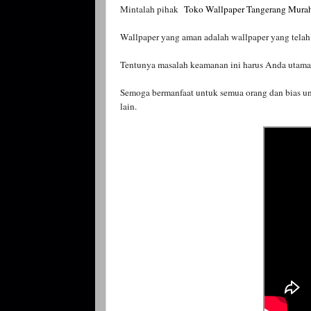
Mintalah pihak
Toko Wallpaper Tangerang Mura
Wallpaper yang aman adalah wallpaper yang telah 
Tentunya masalah keamanan ini harus Anda utamaka
Semoga bermanfaat
untuk semua orang dan bias un
lain.