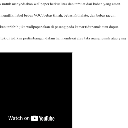
h
untuk menyediakan wallpaper berkualitas dan terbuat dari bahan yang aman.
memiliki label bebas VOC, bebas timah, bebas Phthalate, dan bebas racun.
n terlebih jika wallpaper akan di pasang pada kamar tidur anak atau dapur.
tuk di jadikan pertimbangan dalam hal mendesai atau tata ruang rumah atau yang