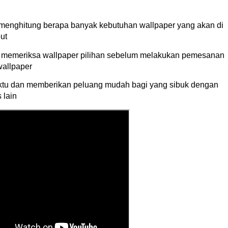
enghitung berapa banyak kebutuhan wallpaper yang akan di
ut
an memeriksa wallpaper pilihan sebelum melakukan pemesanan
wallpaper
tu dan memberikan peluang mudah bagi yang sibuk dengan
 lain