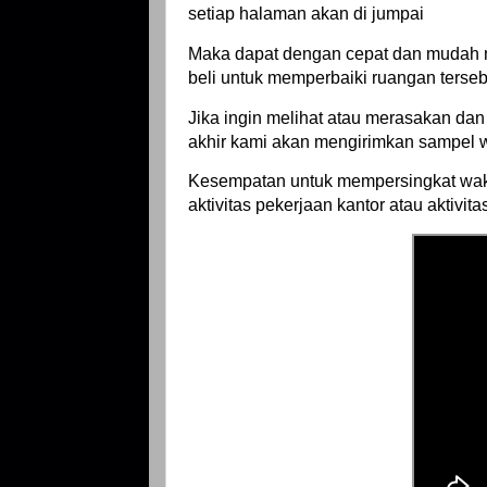
setiap halaman akan di jumpai
Maka dapat dengan cepat dan mudah m
beli untuk memperbaiki ruangan terseb
Jika ingin melihat atau merasakan d
akhir kami akan mengirimkan sampel 
Kesempatan untuk mempersingkat wak
aktivitas pekerjaan kantor atau aktivitas