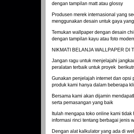
dengan tampilan matt atau glossy
Produsen merek internasional yang sed
menggunakan desain untuk gaya yang 
Temukan wallpaper dengan desain chi
dengan tampilan kayu atau foto moder
NIKMATI BELANJA WALLPAPER DI 
Jangan ragu untuk menjelajahi jangk
peralatan terbaik untuk proyek berikut
Gunakan penjelajah internet dan ops
produk kami hanya dalam beberapa kli
Bersama kami akan dijamin mendapat
serta pemasangan yang baik
Itulah mengapa toko online kami tidak
informasi rinci tentang berbagai jenis
Dengan alat kalkulator yang ada di w