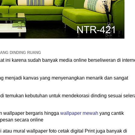
ANG DINDING RUANG
at ini karena sudah banyak media online berseliweran di intern
ing menjadi kanvas yang menyenangkan menarik dan sangat
 di temukan kebutuhan untuk mendekorasi dinding sesuai seler
n wallpaper bergaris hingga
wallpaper mewah
yang cantik
pesan secara online
atau mural wallpaper foto cetak digital Print juga banyak di