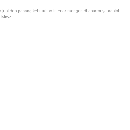
 jual dan pasang kebutuhan interior ruangan di antaranya adalah
 lainya