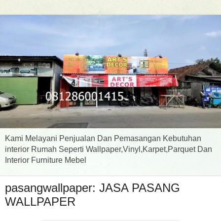
Kami Melayani Penjualan Dan Pemasangan Kebutuhan
interior Rumah Seperti Wallpaper,Vinyl,Karpet,Parquet Dan
Interior Furniture Mebel
pasangwallpaper: JASA PASANG
WALLPAPER